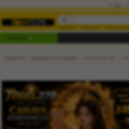
App
All
TOGEL279
TOGEL 279
TOGEL279 LOG
SITUS TOTO
BANDAR TOTO MACAU
TOGEL279
TOGEL279
»
BANDAR TOTO MACAU
»
SITUS TOTO 4D
»
TO