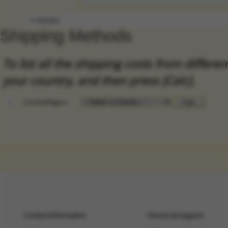
5 Reviews
Shipping Methods
To list all the shipping costs from differen
your country, and then press [Calc].
Country/Region:
Contact Information
Service & Support