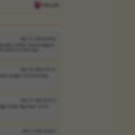
Win a Gift
Mart 19, 2026 02:30:46
igunakan, bahkan untuk pengguna
ari platform terpercaya.
Mart 18, 2026 07:07:21
an navigasi. Informasi yang
Mart 17, 2026 02:37:23
hingga mudah digunakan. Cocok
Mart 2, 2026 02:04:00