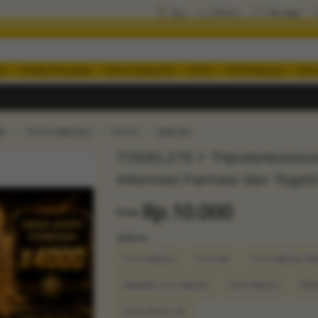
App
Mobile
Message
79
TOGEL279 LOGIN
SITUS TOGEL279
TOTO
TOTO MACAU
SITU
U
MACAU
4D
»
TOTO MACAU
»
TOTO
»
MACAU
TOGEL279 ⚡️ Tripulantestrav
Informasi Farmasi dan Togel2
Rp.10.000
Price:
Options:
TOTO MACAU
TOTO 4D
TOTO MACAU RE
BANDAR TOTO MACAU
DATA MACAU
PRE
DATA MACAU 4D