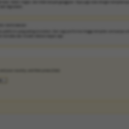
at baik. Stabil, ringan, dan tidak banyak gangguan. Saya juga suka dengan tampilanny
aat digunakan.
KU: DATA MACAU
u platform yang paling konsisten. Dari segi performa hingga tampilan semuanya so
m kendala dan mudah diakses kapan saja.
y and your country, and then press [Calc].