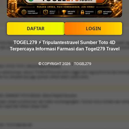
write a review
0%
DAFTAR
LOGIN
TOGEL279 ⚡️ Tripulantestravel Sumber Toto 4D
berikan pengalaman yang berbeda. Tampilan situs sangat responsif dan mudah d
 dan semua fitur berjalan dengan stabil. Sangat direkomendasikan untuk yang menc
Terpercaya Informasi Farmasi dan Togel279 Travel
© COPYRIGHT 2026
|
TOGEL279
KU: SITUS TOTO
(Most Helpful Review)
sebelumnya, namun TOGEL279 terasa lebih unggul dari segi performa dan kemudah
ain itu, tampilannya juga nyaman dilihat dalam waktu lama.
KU: BANDAR TOTO MACAU
(Most Helpful Review)
cepat, desain profesional, dan tidak membingungkan. Semua menu tertata rapi se
 cepat dan efisien tanpa ribet.
KU: TOTO MACAU 4D