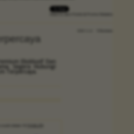
Share it, earn Points & Promo Rebates
8888 Sold
5 Reviews
erpercaya
remium Eksklusif Dan
ama. Segera Hubungi
m Terpercaya.
 could obtain 10
TOGEL279