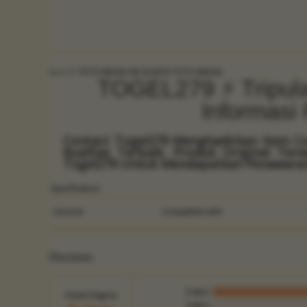
Item #:
TOTO MACAU 4D & DATA TOTO MACAU
TOGEL279 ⚡️ Tripul
Informasi
Contact
Togel279
Menghadirkan Item Cou
Kualitas Terbaik. Produk Original Te
Togel279 Untuk Mendapatkan Penawaran
Specification:
General
Compatible with
Reviews
5 stars:
Praise Degree
3 stars: