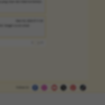
a yang clean dan tidak berlebihan.
Mart 02, 2026 07:11:43
lid. Sangat cocok untuk
1
/ 1
Follow Us