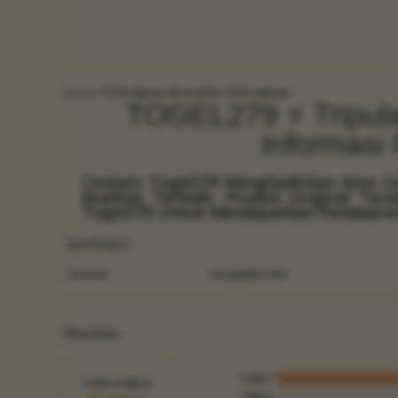
Item #:
TOTO MACAU 4D & DATA TOTO MACAU
TOGEL279 ⚡️ Tripul
Informasi
Contact
Togel279
Menghadirkan Item Cou
Kualitas Terbaik. Produk Original Te
Togel279 Untuk Mendapatkan Penawaran
Specification:
General
Compatible with
Reviews
5 stars:
Praise Degree
3 stars: