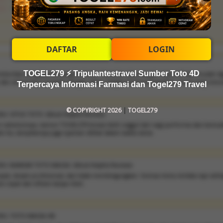
write a review
0%
DAFTAR
LOGIN
TOGEL279 ⚡️ Tripulantestravel Sumber Toto 4D
berikan pengalaman yang berbeda. Tampilan situs sangat responsif dan mudah d
 dan semua fitur berjalan dengan stabil. Sangat direkomendasikan untuk yang menc
Terpercaya Informasi Farmasi dan Togel279 Travel
© COPYRIGHT 2026
|
TOGEL279
KU: SITUS TOTO
(Most Helpful Review)
sebelumnya, namun TOGEL279 terasa lebih unggul dari segi performa dan kemudah
ain itu, tampilannya juga nyaman dilihat dalam waktu lama.
KU: BANDAR TOTO MACAU
(Most Helpful Review)
cepat, desain profesional, dan tidak membingungkan. Semua menu tertata rapi se
 cepat dan efisien tanpa ribet.
KU: TOTO MACAU 4D