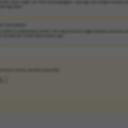
at baik. Stabil, ringan, dan tidak banyak gangguan. Saya juga suka dengan tampilanny
aat digunakan.
KU: DATA MACAU
u platform yang paling konsisten. Dari segi performa hingga tampilan semuanya so
m kendala dan mudah diakses kapan saja.
y and your country, and then press [Calc].