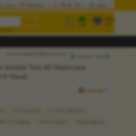
Indonesia
Rp - IDR
Ship to:
English
Wish
0
List
Cart
S TOTO
Add to Wishlist
Mail to Friends
Previous
Next
el Sumber Toto 4D Terpercaya
79 Travel
Buy in App
SMI
TOTO MACAU 4D
TOTO 4D TERPERCAYA
DIKSI TOTO MACAU
TOGEL279 MACAU
PREDIKSI MACAU