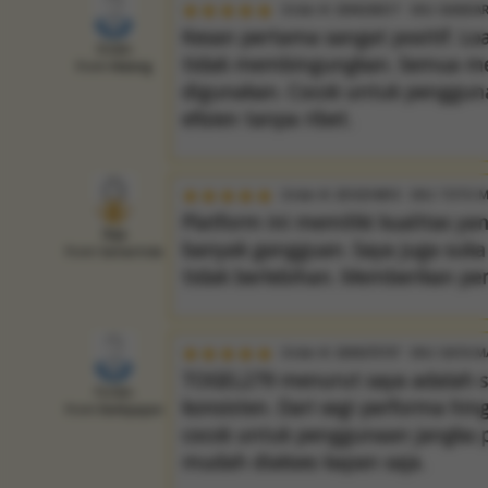
Order #: 2504236517
SKU: BANDA
Kesan pertama sangat positif. Loa
Dolan
tidak membingungkan. Semua me
from Malang
digunakan. Cocok untuk penggun
efisien tanpa ribet.
Order #: 2510214810
SKU: TOTO 
Platform ini memiliki kualitas yan
Raja
banyak gangguan. Saya juga suka
from Samarinda
tidak berlebihan. Memberikan p
Order #: 2509275737
SKU: DATA 
TOGEL279 menurut saya adalah sa
Forlan
konsisten. Dari segi performa hi
from Balikpapan
cocok untuk penggunaan jangka 
mudah diakses kapan saja.