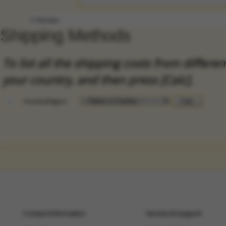
5 Reviews
Shipping Methods
To list all the shipping costs from differen
your country, and then press [Calc].
Country/Region:
Contact Information
Service & Support