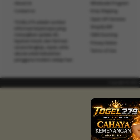
About Us
Wholesale Program
Contact Us
Drop Shipping
Open API Services
TOGEL279 adalah sumber
Shopify ERP
informasi terpercaya yang
menyajikan update 4D,
OEM Sourcing
layanan travel, dan farmasi
Privacy Notice
secara lengkap, cepat, serta
Terms of Use
akurat untuk kebutuhan
pengguna modern setiap hari.
Copyright © 2001-2